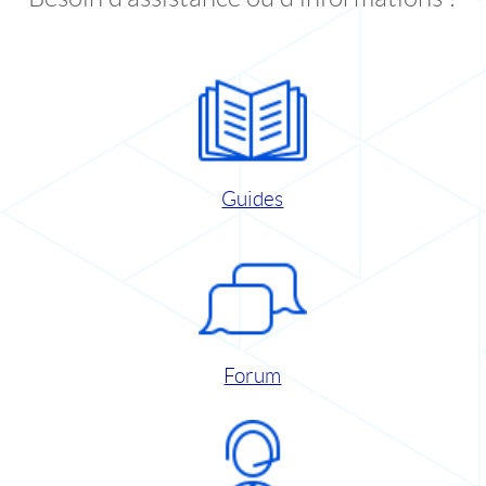
Guides
Forum